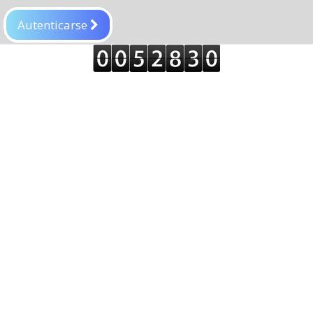
Autenticarse