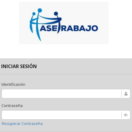
INICIAR SESIÓN
Identificación
Contraseña
Recuperar Contraseña